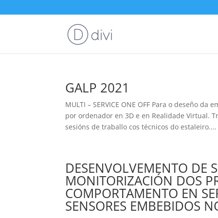
GALP 2021
MULTI – SERVICE ONE OFF Para o deseño da e
por ordenador en 3D e en Realidade Virtual. Tr
sesións de traballo cos técnicos do estaleiro....
DESENVOLVEMENTO DE S
MONITORIZACIÓN DOS PR
COMPORTAMENTO EN SER
SENSORES EMBEBIDOS N