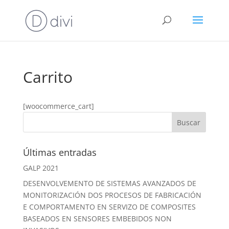
Carrito
[woocommerce_cart]
Últimas entradas
GALP 2021
DESENVOLVEMENTO DE SISTEMAS AVANZADOS DE
MONITORIZACIÓN DOS PROCESOS DE FABRICACIÓN
E COMPORTAMENTO EN SERVIZO DE COMPOSITES
BASEADOS EN SENSORES EMBEBIDOS NON