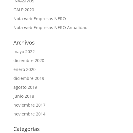
INVASIVOS
GALP 2020
Nota web Empresas NERO
Nota web Empresas NERO Anualidad
Archivos
mayo 2022
diciembre 2020
enero 2020
diciembre 2019
agosto 2019
junio 2018
noviembre 2017
noviembre 2014
Categorías