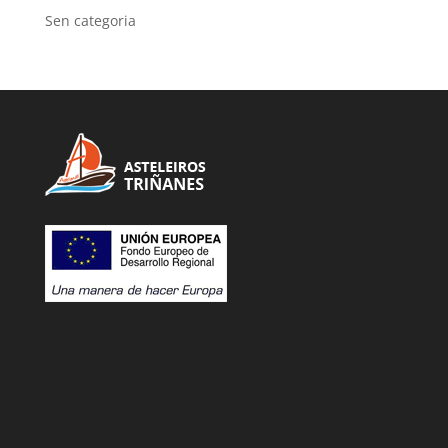
Sen categoria