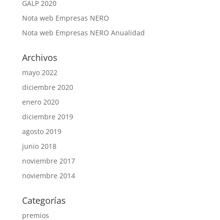
GALP 2020
Nota web Empresas NERO
Nota web Empresas NERO Anualidad
Archivos
mayo 2022
diciembre 2020
enero 2020
diciembre 2019
agosto 2019
junio 2018
noviembre 2017
noviembre 2014
Categorías
premios