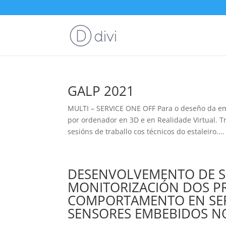
GALP 2021
MULTI – SERVICE ONE OFF Para o deseño da e
por ordenador en 3D e en Realidade Virtual. Tr
sesións de traballo cos técnicos do estaleiro....
DESENVOLVEMENTO DE S
MONITORIZACIÓN DOS PR
COMPORTAMENTO EN SER
SENSORES EMBEBIDOS N