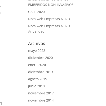
EMBEBIDOS NON INVASIVOS
″
GALP 2020
n
Nota web Empresas NERO
Nota web Empresas NERO
Anualidad
Archivos
mayo 2022
diciembre 2020
enero 2020
diciembre 2019
agosto 2019
junio 2018
noviembre 2017
noviembre 2014
″]