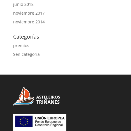
junio 2018
noviembre 2017
noviembre 2014
Categorías
premios
Sen categoria