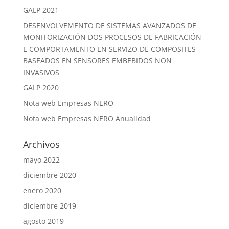
GALP 2021
DESENVOLVEMENTO DE SISTEMAS AVANZADOS DE
MONITORIZACIÓN DOS PROCESOS DE FABRICACIÓN
E COMPORTAMENTO EN SERVIZO DE COMPOSITES
BASEADOS EN SENSORES EMBEBIDOS NON
INVASIVOS
GALP 2020
Nota web Empresas NERO
Nota web Empresas NERO Anualidad
Archivos
mayo 2022
diciembre 2020
enero 2020
diciembre 2019
agosto 2019