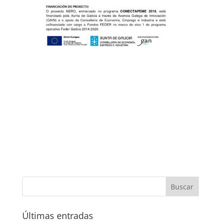
Últimas entradas