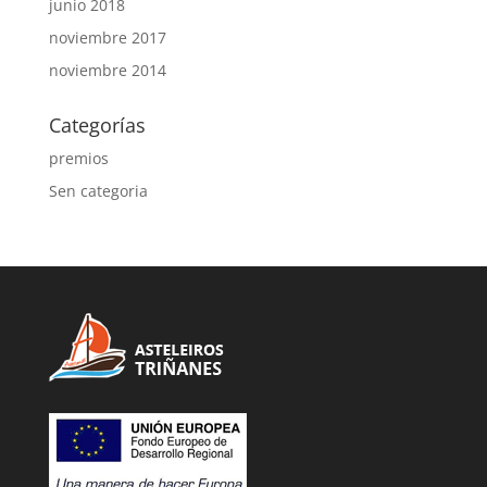
junio 2018
noviembre 2017
noviembre 2014
Categorías
premios
Sen categoria