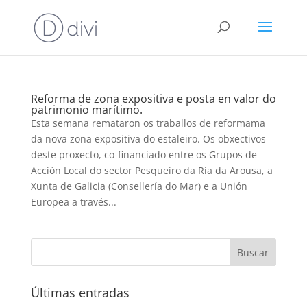
Reforma de zona expositiva e posta en valor do
patrimonio marítimo.
Esta semana remataron os traballos de reformama
da nova zona expositiva do estaleiro. Os obxectivos
deste proxecto, co-financiado entre os Grupos de
Acción Local do sector Pesqueiro da Ría da Arousa, a
Xunta de Galicia (Consellería do Mar) e a Unión
Europea a través...
Últimas entradas