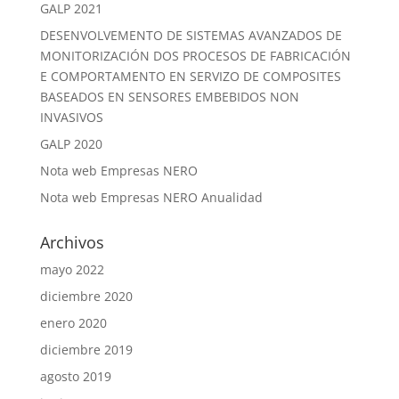
GALP 2021
DESENVOLVEMENTO DE SISTEMAS AVANZADOS DE
MONITORIZACIÓN DOS PROCESOS DE FABRICACIÓN
E COMPORTAMENTO EN SERVIZO DE COMPOSITES
BASEADOS EN SENSORES EMBEBIDOS NON
INVASIVOS
GALP 2020
Nota web Empresas NERO
Nota web Empresas NERO Anualidad
Archivos
mayo 2022
diciembre 2020
enero 2020
diciembre 2019
agosto 2019