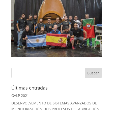
Últimas entradas
GALP 2021
DESENVOLVEMENTO DE SISTEMAS AVANZADOS DE
MONITORIZACIÓN DOS PROCESOS DE FABRICACIÓN