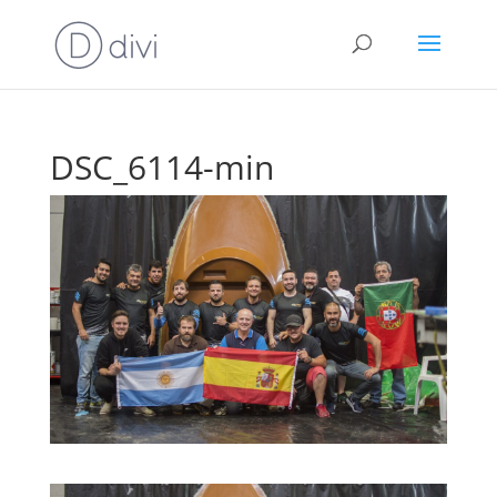
DSC_6114-min