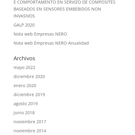
E COMPORTAMENTO EN SERVIZO DE COMPOSITES
BASEADOS EN SENSORES EMBEBIDOS NON
INVASIVOS
GALP 2020
Nota web Empresas NERO
Nota web Empresas NERO Anualidad
Archivos
mayo 2022
diciembre 2020
enero 2020
diciembre 2019
agosto 2019
junio 2018
noviembre 2017
noviembre 2014