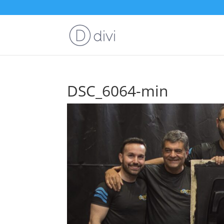
DSC_6064-min