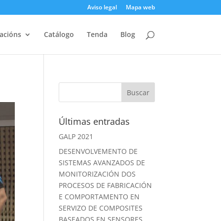
Aviso legal
Mapa web
acións
Catálogo
Tenda
Blog
Últimas entradas
GALP 2021
DESENVOLVEMENTO DE
SISTEMAS AVANZADOS DE
MONITORIZACIÓN DOS
PROCESOS DE FABRICACIÓN
E COMPORTAMENTO EN
SERVIZO DE COMPOSITES
BASEADOS EN SENSORES