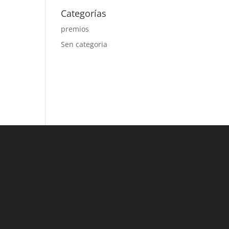
Categorías
premios
Sen categoria