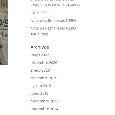
EMBEBIDOS NON INVASIVOS
GALP 2020
Nota web Empresas NERO
Nota web Empresas NERO
Anualidad
Archivos
mayo 2022
diciembre 2020
enero 2020
diciembre 2019
agosto 2019
junio 2018
noviembre 2017
noviembre 2014