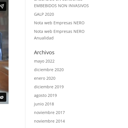
EMBEBIDOS NON INVASIVOS
GALP 2020
Nota web Empresas NERO
Nota web Empresas NERO
Anualidad
Archivos
mayo 2022
diciembre 2020
enero 2020
diciembre 2019
agosto 2019
junio 2018
noviembre 2017
noviembre 2014