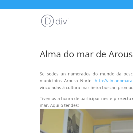
Alma do mar de Arous
Se sodes un namorados do mundo da pesca
municipios Arousa Norte.
http://almadomara
vinculadas á cultura mariñeira buscan promoc
Tivemos a honra de participar neste proxecto
mar. Aquí o tendes: